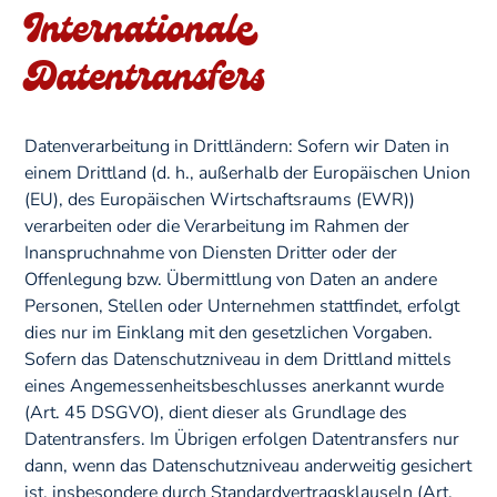
Internationale
Datentransfers
Datenverarbeitung in Drittländern: Sofern wir Daten in
einem Drittland (d. h., außerhalb der Europäischen Union
(EU), des Europäischen Wirtschaftsraums (EWR))
verarbeiten oder die Verarbeitung im Rahmen der
Inanspruchnahme von Diensten Dritter oder der
Offenlegung bzw. Übermittlung von Daten an andere
Personen, Stellen oder Unternehmen stattfindet, erfolgt
dies nur im Einklang mit den gesetzlichen Vorgaben.
Sofern das Datenschutzniveau in dem Drittland mittels
eines Angemessenheitsbeschlusses anerkannt wurde
(Art. 45 DSGVO), dient dieser als Grundlage des
Datentransfers. Im Übrigen erfolgen Datentransfers nur
dann, wenn das Datenschutzniveau anderweitig gesichert
ist, insbesondere durch Standardvertragsklauseln (Art.