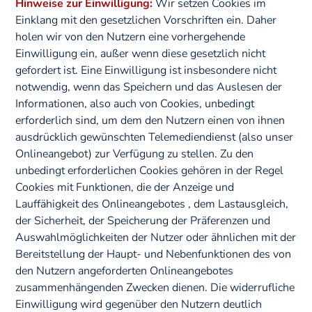
Hinweise zur Einwilligung:
Wir setzen Cookies im
Einklang mit den gesetzlichen Vorschriften ein. Daher
holen wir von den Nutzern eine vorhergehende
Einwilligung ein, außer wenn diese gesetzlich nicht
gefordert ist. Eine Einwilligung ist insbesondere nicht
notwendig, wenn das Speichern und das Auslesen der
Informationen, also auch von Cookies, unbedingt
erforderlich sind, um dem den Nutzern einen von ihnen
ausdrücklich gewünschten Telemediendienst (also unser
Onlineangebot) zur Verfügung zu stellen. Zu den
unbedingt erforderlichen Cookies gehören in der Regel
Cookies mit Funktionen, die der Anzeige und
Lauffähigkeit des Onlineangebotes , dem Lastausgleich,
der Sicherheit, der Speicherung der Präferenzen und
Auswahlmöglichkeiten der Nutzer oder ähnlichen mit der
Bereitstellung der Haupt- und Nebenfunktionen des von
den Nutzern angeforderten Onlineangebotes
zusammenhängenden Zwecken dienen. Die widerrufliche
Einwilligung wird gegenüber den Nutzern deutlich