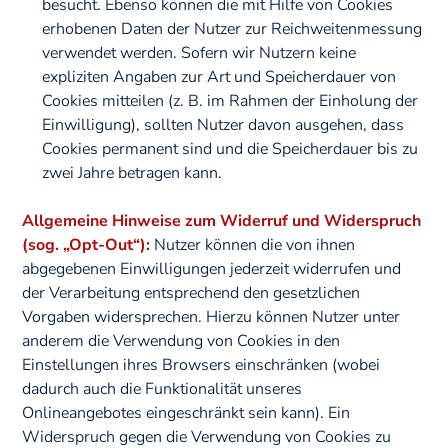
besucht. Ebenso können die mit Hilfe von Cookies
erhobenen Daten der Nutzer zur Reichweitenmessung
verwendet werden. Sofern wir Nutzern keine
expliziten Angaben zur Art und Speicherdauer von
Cookies mitteilen (z. B. im Rahmen der Einholung der
Einwilligung), sollten Nutzer davon ausgehen, dass
Cookies permanent sind und die Speicherdauer bis zu
zwei Jahre betragen kann.
Allgemeine Hinweise zum Widerruf und Widerspruch
(sog. „Opt-Out“):
Nutzer können die von ihnen
abgegebenen Einwilligungen jederzeit widerrufen und
der Verarbeitung entsprechend den gesetzlichen
Vorgaben widersprechen. Hierzu können Nutzer unter
anderem die Verwendung von Cookies in den
Einstellungen ihres Browsers einschränken (wobei
dadurch auch die Funktionalität unseres
Onlineangebotes eingeschränkt sein kann). Ein
Widerspruch gegen die Verwendung von Cookies zu