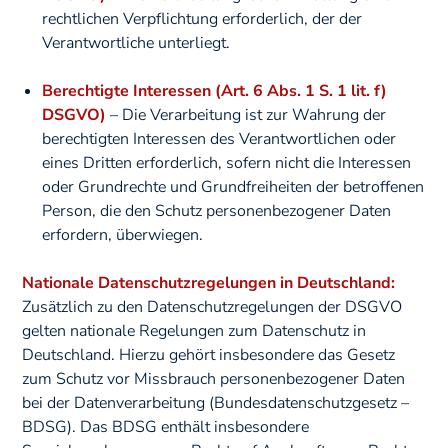
rechtlichen Verpflichtung erforderlich, der der
Verantwortliche unterliegt.
Berechtigte Interessen (Art. 6 Abs. 1 S. 1 lit. f)
DSGVO)
– Die Verarbeitung ist zur Wahrung der
berechtigten Interessen des Verantwortlichen oder
eines Dritten erforderlich, sofern nicht die Interessen
oder Grundrechte und Grundfreiheiten der betroffenen
Person, die den Schutz personenbezogener Daten
erfordern, überwiegen.
Nationale Datenschutzregelungen in Deutschland:
Zusätzlich zu den Datenschutzregelungen der DSGVO
gelten nationale Regelungen zum Datenschutz in
Deutschland. Hierzu gehört insbesondere das Gesetz
zum Schutz vor Missbrauch personenbezogener Daten
bei der Datenverarbeitung (Bundesdatenschutzgesetz –
BDSG). Das BDSG enthält insbesondere