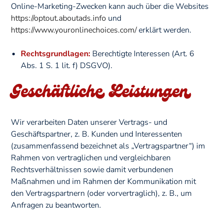
Online-Marketing-Zwecken kann auch über die Websites
https://optout.aboutads.info
und
https://www.youronlinechoices.com/
erklärt werden.
Rechtsgrundlagen:
Berechtigte Interessen (Art. 6
Abs. 1 S. 1 lit. f) DSGVO).
Geschäftliche Leistungen
Wir verarbeiten Daten unserer Vertrags- und
Geschäftspartner, z. B. Kunden und Interessenten
(zusammenfassend bezeichnet als „Vertragspartner“) im
Rahmen von vertraglichen und vergleichbaren
Rechtsverhältnissen sowie damit verbundenen
Maßnahmen und im Rahmen der Kommunikation mit
den Vertragspartnern (oder vorvertraglich), z. B., um
Anfragen zu beantworten.