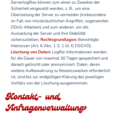
Serverlogfiles können zum einen zu Zwecken der
Sicherheit eingesetzt werden, z. B., um eine
Überlastung der Server zu vermeiden (insbesondere
im Fall von missbräuchlichen Angriffen, sogenannten
DDoS-Attacken) und zum anderen, um die
Auslastung der Server und ihre Stabilität
sicherzustellen;
Rechtsgrundlagen:
Berechtigte
Interessen (Art. 6 Abs. 1 S. 1 lit. f) DSGVO).
Löschung von Daten:
Logfile-Informationen werden
für die Dauer von maximal 30 Tagen gespeichert und
danach gelöscht oder anonymisiert. Daten, deren
weitere Aufbewahrung zu Beweiszwecken erforderlich
ist, sind bis zur endgültigen Klärung des jeweiligen
Vorfalls von der Löschung ausgenommen.
Kontakt- und
Anfragenverwaltung