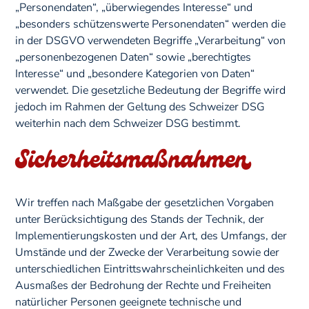
„Personendaten“, „überwiegendes Interesse“ und
„besonders schützenswerte Personendaten“ werden die
in der DSGVO verwendeten Begriffe „Verarbeitung“ von
„personenbezogenen Daten“ sowie „berechtigtes
Interesse“ und „besondere Kategorien von Daten“
verwendet. Die gesetzliche Bedeutung der Begriffe wird
jedoch im Rahmen der Geltung des Schweizer DSG
weiterhin nach dem Schweizer DSG bestimmt.
Sicherheitsmaßnahmen
Wir treffen nach Maßgabe der gesetzlichen Vorgaben
unter Berücksichtigung des Stands der Technik, der
Implementierungskosten und der Art, des Umfangs, der
Umstände und der Zwecke der Verarbeitung sowie der
unterschiedlichen Eintrittswahrscheinlichkeiten und des
Ausmaßes der Bedrohung der Rechte und Freiheiten
natürlicher Personen geeignete technische und