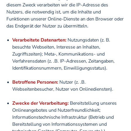
diesem Zweck verarbeiten wir die IP-Adresse des
Nutzers, die notwendig ist, um die Inhalte und
Funktionen unserer Online-Dienste an den Browser oder
das Endgerät der Nutzer zu übermitteln.
Verarbeitete Datenarten:
Nutzungsdaten (z. B.
besuchte Webseiten, Interesse an Inhalten,
Zugriffszeiten); Meta-, Kommunikations- und
Verfahrensdaten (z. .B. IP-Adressen, Zeitangaben,
Identifikationsnummern, Einwilligungsstatus).
Betroffene Personen:
Nutzer (z. .B.
Webseitenbesucher, Nutzer von Onlinediensten).
Zwecke der Verarbeitung:
Bereitstellung unseres
Onlineangebotes und Nutzerfreundlichkeit;
Informationstechnische Infrastruktur (Betrieb und
Bereitstellung von Informationssystemen und