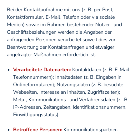
Bei der Kontaktaufnahme mit uns (z. B. per Post,
Kontaktformular, E-Mail, Telefon oder via soziale
Medien) sowie im Rahmen bestehender Nutzer- und
Geschäftsbeziehungen werden die Angaben der
anfragenden Personen verarbeitet soweit dies zur
Beantwortung der Kontaktanfragen und etwaiger
angefragter Maßnahmen erforderlich ist.
Verarbeitete Datenarten:
Kontaktdaten (z. B. E-Mail,
Telefonnummern); Inhaltsdaten (z. B. Eingaben in
Onlineformularen); Nutzungsdaten (z. B. besuchte
Webseiten, Interesse an Inhalten, Zugriffszeiten);
Meta-, Kommunikations- und Verfahrensdaten (z. .B.
IP-Adressen, Zeitangaben, Identifikationsnummern,
Einwilligungsstatus).
Betroffene Personen:
Kommunikationspartner.