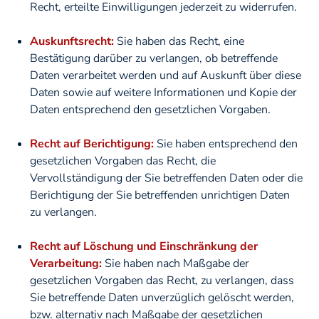
Recht, erteilte Einwilligungen jederzeit zu widerrufen.
Auskunftsrecht:
Sie haben das Recht, eine
Bestätigung darüber zu verlangen, ob betreffende
Daten verarbeitet werden und auf Auskunft über diese
Daten sowie auf weitere Informationen und Kopie der
Daten entsprechend den gesetzlichen Vorgaben.
Recht auf Berichtigung:
Sie haben entsprechend den
gesetzlichen Vorgaben das Recht, die
Vervollständigung der Sie betreffenden Daten oder die
Berichtigung der Sie betreffenden unrichtigen Daten
zu verlangen.
Recht auf Löschung und Einschränkung der
Verarbeitung:
Sie haben nach Maßgabe der
gesetzlichen Vorgaben das Recht, zu verlangen, dass
Sie betreffende Daten unverzüglich gelöscht werden,
bzw. alternativ nach Maßgabe der gesetzlichen