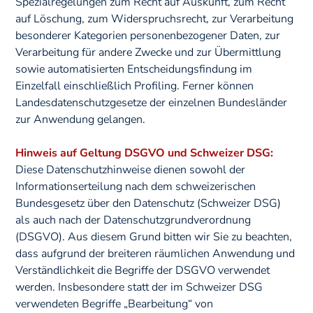
Spezialregelungen zum Recht auf Auskunft, zum Recht
auf Löschung, zum Widerspruchsrecht, zur Verarbeitung
besonderer Kategorien personenbezogener Daten, zur
Verarbeitung für andere Zwecke und zur Übermittlung
sowie automatisierten Entscheidungsfindung im
Einzelfall einschließlich Profiling. Ferner können
Landesdatenschutzgesetze der einzelnen Bundesländer
zur Anwendung gelangen.
Hinweis auf Geltung DSGVO und Schweizer DSG:
Diese Datenschutzhinweise dienen sowohl der
Informationserteilung nach dem schweizerischen
Bundesgesetz über den Datenschutz (Schweizer DSG)
als auch nach der Datenschutzgrundverordnung
(DSGVO). Aus diesem Grund bitten wir Sie zu beachten,
dass aufgrund der breiteren räumlichen Anwendung und
Verständlichkeit die Begriffe der DSGVO verwendet
werden. Insbesondere statt der im Schweizer DSG
verwendeten Begriffe „Bearbeitung“ von