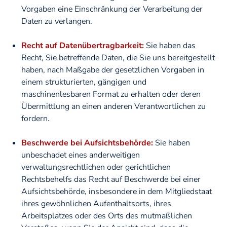
Vorgaben eine Einschränkung der Verarbeitung der
Daten zu verlangen.
Recht auf Datenübertragbarkeit:
Sie haben das
Recht, Sie betreffende Daten, die Sie uns bereitgestellt
haben, nach Maßgabe der gesetzlichen Vorgaben in
einem strukturierten, gängigen und
maschinenlesbaren Format zu erhalten oder deren
Übermittlung an einen anderen Verantwortlichen zu
fordern.
Beschwerde bei Aufsichtsbehörde:
Sie haben
unbeschadet eines anderweitigen
verwaltungsrechtlichen oder gerichtlichen
Rechtsbehelfs das Recht auf Beschwerde bei einer
Aufsichtsbehörde, insbesondere in dem Mitgliedstaat
ihres gewöhnlichen Aufenthaltsorts, ihres
Arbeitsplatzes oder des Orts des mutmaßlichen