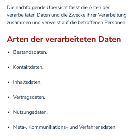
Die nachfolgende Übersicht fasst die Arten der
verarbeiteten Daten und die Zwecke ihrer Verarbeitung
zusammen und verweist auf die betroffenen Personen.
Arten der verarbeiteten Daten
Bestandsdaten.
Kontaktdaten.
Inhaltsdaten.
Vertragsdaten.
Nutzungsdaten.
Meta-, Kommunikations- und Verfahrensdaten.