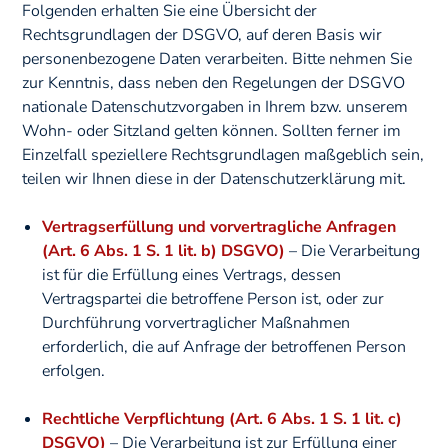
Folgenden erhalten Sie eine Übersicht der
Rechtsgrundlagen der DSGVO, auf deren Basis wir
personenbezogene Daten verarbeiten. Bitte nehmen Sie
zur Kenntnis, dass neben den Regelungen der DSGVO
nationale Datenschutzvorgaben in Ihrem bzw. unserem
Wohn- oder Sitzland gelten können. Sollten ferner im
Einzelfall speziellere Rechtsgrundlagen maßgeblich sein,
teilen wir Ihnen diese in der Datenschutzerklärung mit.
Vertragserfüllung und vorvertragliche Anfragen
(Art. 6 Abs. 1 S. 1 lit. b) DSGVO)
– Die Verarbeitung
ist für die Erfüllung eines Vertrags, dessen
Vertragspartei die betroffene Person ist, oder zur
Durchführung vorvertraglicher Maßnahmen
erforderlich, die auf Anfrage der betroffenen Person
erfolgen.
Rechtliche Verpflichtung (Art. 6 Abs. 1 S. 1 lit. c)
DSGVO)
– Die Verarbeitung ist zur Erfüllung einer