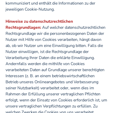
kommuniziert und enthält die Informationen zu der
jeweiligen Cookie-Nutzung.
Hinweise zu datenschutzrechtlichen
Rechtsgrundlagen:
Auf welcher datenschutzrechtlichen
Rechtsgrundlage wir die personenbezogenen Daten der
Nutzer mit Hilfe von Cookies verarbeiten, hängt davon
ab, ob wir Nutzer um eine Einwilligung bitten. Falls die
Nutzer einwilligen, ist die Rechtsgrundlage der
Verarbeitung Ihrer Daten die erklärte Einwilligung.
Andernfalls werden die mithilfe von Cookies
verarbeiteten Daten auf Grundlage unserer berechtigten
Interessen (z. B. an einem betriebswirtschaftlichen
Betrieb unseres Onlineangebotes und Verbesserung
seiner Nutzbarkeit) verarbeitet oder, wenn dies im
Rahmen der Erfüllung unserer vertraglichen Pflichten
erfolgt, wenn der Einsatz von Cookies erforderlich ist, um
unsere vertraglichen Verpflichtungen zu erfüllen. Zu
welchen Zwecken die Cookies von uns verarbeitet