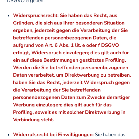
DSGVO ergeben:
Widerspruchsrecht: Sie haben das Recht, aus
Gründen, die sich aus Ihrer besonderen Situation
ergeben, jederzeit gegen die Verarbeitung der Sie
betreffenden personenbezogenen Daten, die
aufgrund von Art. 6 Abs. 1 lit. e oder f DSGVO
erfolgt, Widerspruch einzulegen; dies gilt auch für
ein auf diese Bestimmungen gestütztes Profiling.
Werden die Sie betreffenden personenbezogenen
Daten verarbeitet, um Direktwerbung zu betreiben,
haben Sie das Recht, jederzeit Widerspruch gegen
die Verarbeitung der Sie betreffenden
personenbezogenen Daten zum Zwecke derartiger
Werbung einzulegen; dies gilt auch für das
Profiling, soweit es mit solcher Direktwerbung in
Verbindung steht.
Widerrufsrecht bei Einwilligungen:
Sie haben das