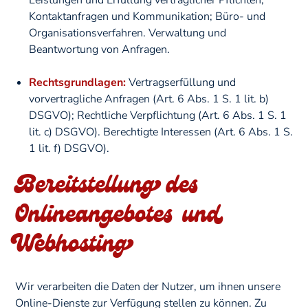
Leistungen und Erfüllung vertraglicher Pflichten;
Kontaktanfragen und Kommunikation; Büro- und
Organisationsverfahren. Verwaltung und
Beantwortung von Anfragen.
Rechtsgrundlagen:
Vertragserfüllung und
vorvertragliche Anfragen (Art. 6 Abs. 1 S. 1 lit. b)
DSGVO); Rechtliche Verpflichtung (Art. 6 Abs. 1 S. 1
lit. c) DSGVO). Berechtigte Interessen (Art. 6 Abs. 1 S.
1 lit. f) DSGVO).
Bereitstellung des
Onlineangebotes und
Webhosting
Wir verarbeiten die Daten der Nutzer, um ihnen unsere
Online-Dienste zur Verfügung stellen zu können. Zu