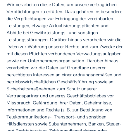
Wir verarbeiten diese Daten, um unsere vertraglichen
Verpflichtungen zu erfüllen. Dazu gehören insbesondere
die Verpflichtungen zur Erbringung der vereinbarten
Leistungen, etwaige Aktualisierungspflichten und
Abhilfe bei Gewährleistungs- und sonstigen
Leistungsstörungen. Darüber hinaus verarbeiten wir die
Daten zur Wahrung unserer Rechte und zum Zwecke der
mit diesen Pflichten verbundenen Verwaltungsaufgaben
sowie der Unternehmensorganisation. Darüber hinaus
verarbeiten wir die Daten auf Grundlage unserer
berechtigten Interessen an einer ordnungsgemäßen und
betriebswirtschaftlichen Geschäftsführung sowie an
Sicherheitsmaßnahmen zum Schutz unserer
Vertragspartner und unseres Geschäftsbetriebes vor
Missbrauch, Gefährdung ihrer Daten, Geheimnisse,
Informationen und Rechte (z. B. zur Beteiligung von
Telekommunikations-, Transport- und sonstigen
Hilfsdiensten sowie Subunternehmern, Banken, Steuer-