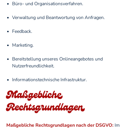
Büro- und Organisationsverfahren.
Verwaltung und Beantwortung von Anfragen.
Feedback.
Marketing.
Bereitstellung unseres Onlineangebotes und
Nutzerfreundlichkeit.
Informationstechnische Infrastruktur.
Maßgebliche
Rechtsgrundlagen
Maßgebliche Rechtsgrundlagen nach der DSGVO:
Im