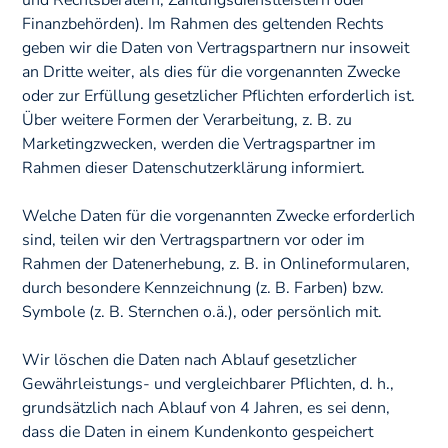
und Rechtsberatern, Zahlungsdienstleistern oder
Finanzbehörden). Im Rahmen des geltenden Rechts
geben wir die Daten von Vertragspartnern nur insoweit
an Dritte weiter, als dies für die vorgenannten Zwecke
oder zur Erfüllung gesetzlicher Pflichten erforderlich ist.
Über weitere Formen der Verarbeitung, z. B. zu
Marketingzwecken, werden die Vertragspartner im
Rahmen dieser Datenschutzerklärung informiert.
Welche Daten für die vorgenannten Zwecke erforderlich
sind, teilen wir den Vertragspartnern vor oder im
Rahmen der Datenerhebung, z. B. in Onlineformularen,
durch besondere Kennzeichnung (z. B. Farben) bzw.
Symbole (z. B. Sternchen o.ä.), oder persönlich mit.
Wir löschen die Daten nach Ablauf gesetzlicher
Gewährleistungs- und vergleichbarer Pflichten, d. h.,
grundsätzlich nach Ablauf von 4 Jahren, es sei denn,
dass die Daten in einem Kundenkonto gespeichert