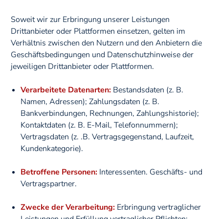
Soweit wir zur Erbringung unserer Leistungen
Drittanbieter oder Plattformen einsetzen, gelten im
Verhältnis zwischen den Nutzern und den Anbietern die
Geschäftsbedingungen und Datenschutzhinweise der
jeweiligen Drittanbieter oder Plattformen.
Verarbeitete Datenarten:
Bestandsdaten (z. B.
Namen, Adressen); Zahlungsdaten (z. B.
Bankverbindungen, Rechnungen, Zahlungshistorie);
Kontaktdaten (z. B. E-Mail, Telefonnummern);
Vertragsdaten (z. .B. Vertragsgegenstand, Laufzeit,
Kundenkategorie).
Betroffene Personen:
Interessenten. Geschäfts- und
Vertragspartner.
Zwecke der Verarbeitung:
Erbringung vertraglicher