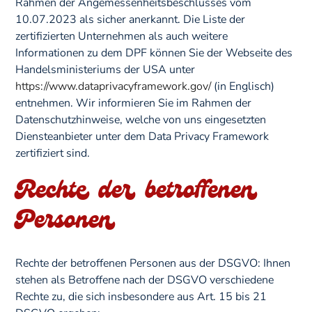
Rahmen der Angemessenheitsbeschlusses vom
10.07.2023 als sicher anerkannt. Die Liste der
zertifizierten Unternehmen als auch weitere
Informationen zu dem DPF können Sie der Webseite des
Handelsministeriums der USA unter
https://www.dataprivacyframework.gov/
(in Englisch)
entnehmen. Wir informieren Sie im Rahmen der
Datenschutzhinweise, welche von uns eingesetzten
Diensteanbieter unter dem Data Privacy Framework
zertifiziert sind.
Rechte der betroffenen
Personen
Rechte der betroffenen Personen aus der DSGVO: Ihnen
stehen als Betroffene nach der DSGVO verschiedene
Rechte zu, die sich insbesondere aus Art. 15 bis 21