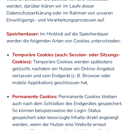
werden, darüber klären wir im Laufe dieser
Datenschutzerklärung oder im Rahmen von unseren
Einwilligungs- und Verarbeitungsprozessen auf.
Speicherdauer:
Im Hinblick auf die Speicherdauer
werden die folgenden Arten von Cookies unterschieden:
Temporäre Cookies (auch: Session- oder Sitzungs-
Cookies):
Temporäre Cookies werden spätestens
gelöscht, nachdem ein Nutzer ein Online-Angebot
verlassen und sein Endgerät (z. B. Browser oder
mobile Applikation) geschlossen hat.
Permanente Cookies:
Permanente Cookies bleiben
auch nach dem Schließen des Endgerätes gespeichert.
So können beispielsweise der Login-Status
gespeichert oder bevorzugte Inhalte direkt angezeigt
werden, wenn der Nutzer eine Website erneut