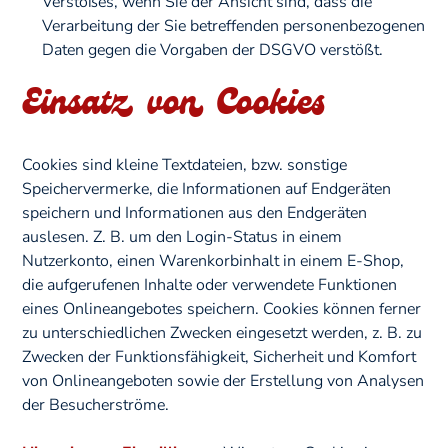
Verstoßes, wenn Sie der Ansicht sind, dass die
Verarbeitung der Sie betreffenden personenbezogenen
Daten gegen die Vorgaben der DSGVO verstößt.
Einsatz von Cookies
Cookies sind kleine Textdateien, bzw. sonstige
Speichervermerke, die Informationen auf Endgeräten
speichern und Informationen aus den Endgeräten
auslesen. Z. B. um den Login-Status in einem
Nutzerkonto, einen Warenkorbinhalt in einem E-Shop,
die aufgerufenen Inhalte oder verwendete Funktionen
eines Onlineangebotes speichern. Cookies können ferner
zu unterschiedlichen Zwecken eingesetzt werden, z. B. zu
Zwecken der Funktionsfähigkeit, Sicherheit und Komfort
von Onlineangeboten sowie der Erstellung von Analysen
der Besucherströme.