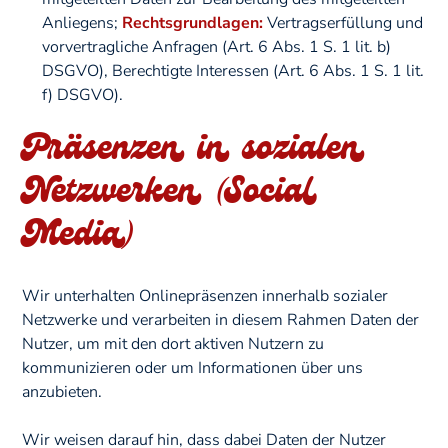
Anliegens;
Rechtsgrundlagen:
Vertragserfüllung und
vorvertragliche Anfragen (Art. 6 Abs. 1 S. 1 lit. b)
DSGVO), Berechtigte Interessen (Art. 6 Abs. 1 S. 1 lit.
f) DSGVO).
Präsenzen in sozialen
Netzwerken (Social
Media)
Wir unterhalten Onlinepräsenzen innerhalb sozialer
Netzwerke und verarbeiten in diesem Rahmen Daten der
Nutzer, um mit den dort aktiven Nutzern zu
kommunizieren oder um Informationen über uns
anzubieten.
Wir weisen darauf hin, dass dabei Daten der Nutzer