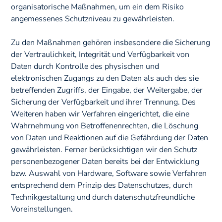
organisatorische Maßnahmen, um ein dem Risiko
angemessenes Schutzniveau zu gewährleisten.
Zu den Maßnahmen gehören insbesondere die Sicherung
der Vertraulichkeit, Integrität und Verfügbarkeit von
Daten durch Kontrolle des physischen und
elektronischen Zugangs zu den Daten als auch des sie
betreffenden Zugriffs, der Eingabe, der Weitergabe, der
Sicherung der Verfügbarkeit und ihrer Trennung. Des
Weiteren haben wir Verfahren eingerichtet, die eine
Wahrnehmung von Betroffenenrechten, die Löschung
von Daten und Reaktionen auf die Gefährdung der Daten
gewährleisten. Ferner berücksichtigen wir den Schutz
personenbezogener Daten bereits bei der Entwicklung
bzw. Auswahl von Hardware, Software sowie Verfahren
entsprechend dem Prinzip des Datenschutzes, durch
Technikgestaltung und durch datenschutzfreundliche
Voreinstellungen.