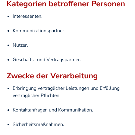
Kategorien betroffener Personen
Interessenten.
Kommunikationspartner.
Nutzer.
Geschäfts- und Vertragspartner.
Zwecke der Verarbeitung
Erbringung vertraglicher Leistungen und Erfüllung
vertraglicher Pflichten.
Kontaktanfragen und Kommunikation.
Sicherheitsmaßnahmen.