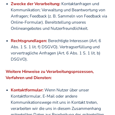
Zwecke der Verarbeitung:
Kontaktanfragen und
Kommunikation; Verwaltung und Beantwortung von
Anfragen; Feedback (z. B. Sammeln von Feedback via
Online-Formular). Bereitstellung unseres
Onlineangebotes und Nutzerfreundlichkeit.
Rechtsgrundlagen:
Berechtigte Interessen (Art. 6
Abs. 1 S. 1 lit. f) DSGVO). Vertragserfüllung und
vorvertragliche Anfragen (Art. 6 Abs. 1 S. 1 lit. b)
DSGVO).
Weitere Hinweise zu Verarbeitungsprozessen,
Verfahren und Diensten:
Kontaktformular:
Wenn Nutzer über unser
Kontaktformular, E-Mail oder andere
Kommunikationswege mit uns in Kontakt treten,
verarbeiten wir die uns in diesem Zusammenhang
mitgeteilten Daten zur Bearbeitung des mitgeteilten